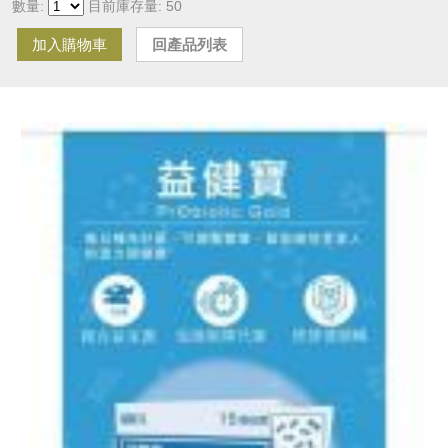
數量:
目前庫存量: 50
加入購物車
回產品列表