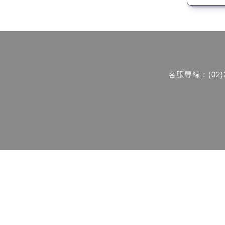
客服專線：(02)2