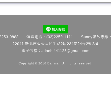
253-0888 傳真電話：(02)2259-1111 Sunny貓砂專線：(0
22041 新北市板橋區民生路2段234巷24弄2號2樓
電子信箱：
adachi441125@gmail.com
Copyright © 2016 Dairman. All rights reserved.