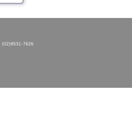
2)8531-7626