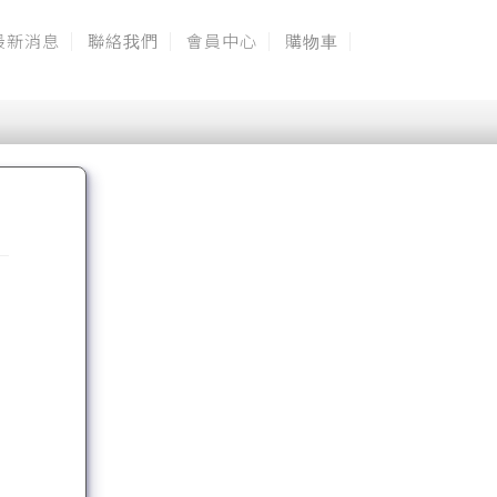
最新消息
聯絡我們
會員中心
購物車